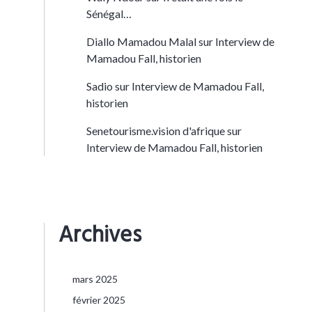
Sénégal…
Diallo Mamadou Malal
sur
Interview de
Mamadou Fall, historien
Sadio
sur
Interview de Mamadou Fall,
historien
Senetourisme.vision d'afrique
sur
Interview de Mamadou Fall, historien
Archives
mars 2025
février 2025