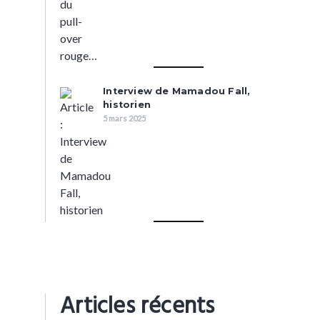
Interview de Mamadou Fall,
historien
5 mars 2025
Articles récents