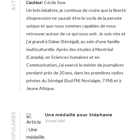
L'auteur:
Cécile Sow
Un brin idéaliste, je continue de croire que la liberté
d'expression ne saurait être le socle de la pensée
unique et que nous sommes capables de nous
retrouver autour de ce qui nous unit. Je suis née et
j'ai grandi à Dakar (Sénégal), au sein d'une famille
multiculturelle. Après des études à Montréal
(Canada), en Sciences humaines et en
Communication, j'ai exercé le métier de journaliste
pendant près de 20 ans, dans les premières radios
privées du Sénégal (Sud FM, Nostalgie, 7 FM) et à
Jeune Afrique.
POPULAIRES
Une médaille pour Stéphanie
23 août 2024