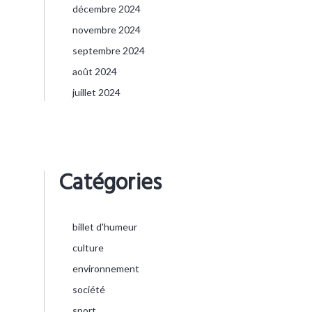
décembre 2024
novembre 2024
septembre 2024
août 2024
juillet 2024
Catégories
billet d'humeur
culture
environnement
société
sport