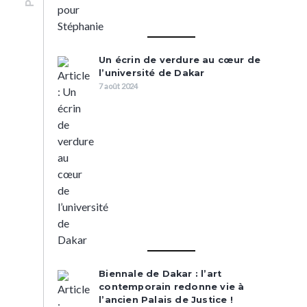
Un écrin de verdure au cœur de
l’université de Dakar
7 août 2024
Biennale de Dakar : l’art
contemporain redonne vie à
l’ancien Palais de Justice !